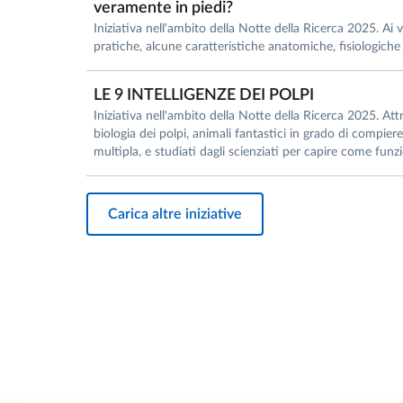
veramente in piedi?
Iniziativa nell'ambito della Notte della Ricerca 2025. Ai v
pratiche, alcune caratteristiche anatomiche, fisiologich
LE 9 INTELLIGENZE DEI POLPI
Iniziativa nell'ambito della Notte della Ricerca 2025. Attr
biologia dei polpi, animali fantastici in grado di compiere 
multipla, e studiati dagli scienziati per capire come funzi
Carica altre iniziative