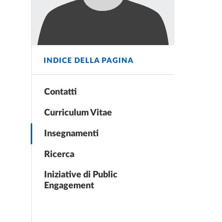
INDICE DELLA PAGINA
Contatti
Curriculum Vitae
Insegnamenti
Ricerca
Iniziative di Public
Engagement