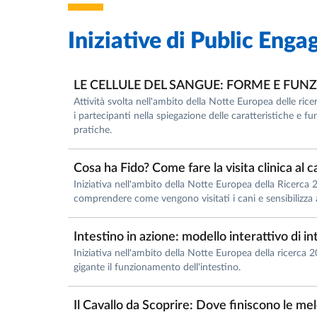
Iniziative di
Public Enga
LE CELLULE DEL SANGUE: FORME E FUNZ
Attività svolta nell'ambito della Notte Europea delle ricer
i partecipanti nella spiegazione delle caratteristiche e fu
pratiche.
Cosa ha Fido? Come fare la visita clinica al 
Iniziativa nell'ambito della Notte Europea della Ricerca 
comprendere come vengono visitati i cani e sensibilizza a
Intestino in azione: modello interattivo di i
Iniziativa nell'ambito della Notte Europea della ricerca 20
gigante il funzionamento dell'intestino.
Il Cavallo da Scoprire: Dove finiscono le mel