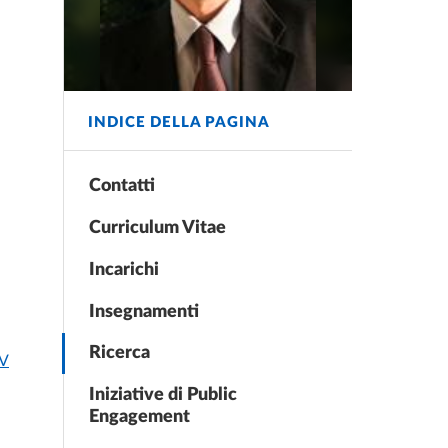
INDICE DELLA PAGINA
Contatti
Curriculum Vitae
Incarichi
Insegnamenti
Ricerca
CV
Iniziative di Public
Engagement