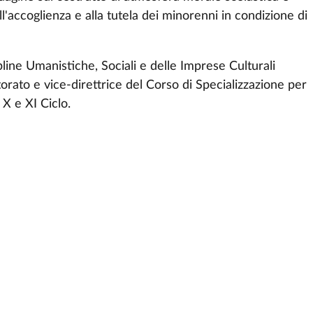
all'accoglienza e alla tutela dei minorenni in condizione di
pline Umanistiche, Sociali e delle Imprese Culturali
torato e vice-direttrice del Corso di Specializzazione per
, X e XI Ciclo.