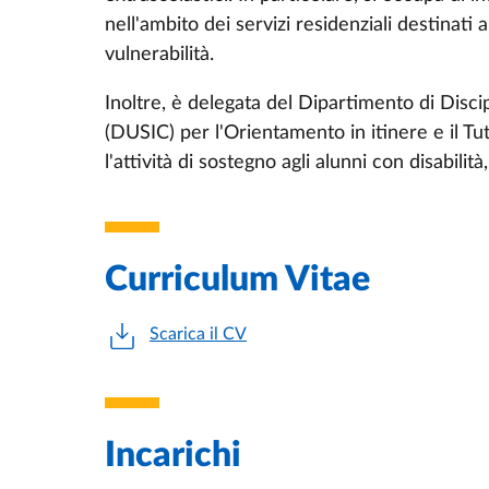
nell'ambito dei servizi residenziali destinati 
vulnerabilità.
Inoltre, è delegata del Dipartimento di Disci
(DUSIC) per l'Orientamento in itinere e il Tu
l'attività di sostegno agli alunni con disabilità
Curriculum Vitae
Scarica il CV
Incarichi