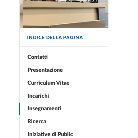
INDICE DELLA PAGINA
Contatti
Presentazione
Curriculum Vitae
Incarichi
Insegnamenti
Ricerca
Iniziative di Public