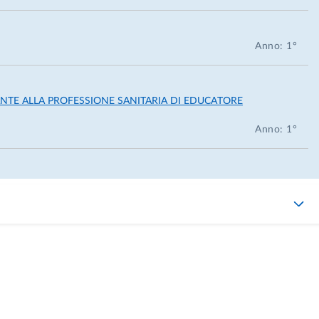
Anno: 1°
ANTE ALLA PROFESSIONE SANITARIA DI EDUCATORE
Anno: 1°