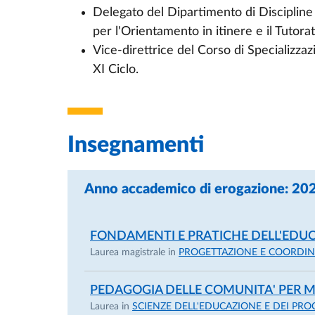
Delegato del Dipartimento di Discipline
per l'Orientamento in itinere e il Tutorat
Vice-direttrice del Corso di Specializzazi
XI Ciclo.
Insegnamenti
Anno accademico di erogazione: 2
FONDAMENTI E PRATICHE DELL'EDUC
Laurea magistrale in
PROGETTAZIONE E COORDINA
PEDAGOGIA DELLE COMUNITA' PER M
Laurea in
SCIENZE DELL'EDUCAZIONE E DEI PRO