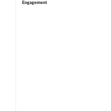
Engagement