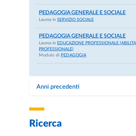
PEDAGOGIA GENERALE E SOCIALE
Laurea in
SERVIZIO SOCIALE
PEDAGOGIA GENERALE E SOCIALE
Laurea in
EDUCAZIONE PROFESSIONALE (ABILIT
PROFESSIONALE)
Modulo di
PEDAGOGIA
Anni precedenti
Ricerca