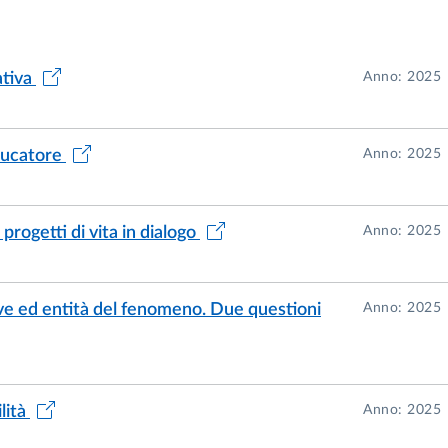
ativa
Anno: 2025
educatore
Anno: 2025
rogetti di vita in dialogo
Anno: 2025
ive ed entità del fenomeno. Due questioni
Anno: 2025
ilità
Anno: 2025