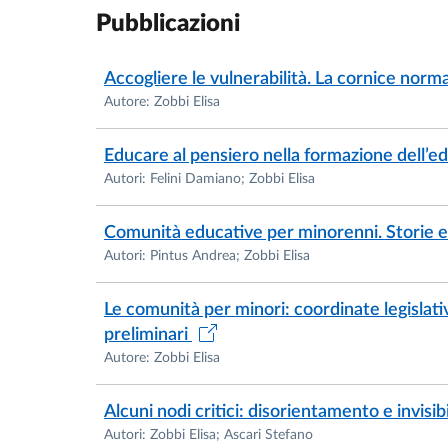
Pubblicazioni
Accogliere le vulnerabilità. La cornice norm
Autore: Zobbi Elisa
Educare al pensiero nella formazione dell’
Autori: Felini Damiano; Zobbi Elisa
Comunità educative per minorenni. Storie e p
Autori: Pintus Andrea; Zobbi Elisa
Le comunità per minori: coordinate legislat
preliminari
Autore: Zobbi Elisa
Alcuni nodi critici: disorientamento e invisib
Autori: Zobbi Elisa; Ascari Stefano