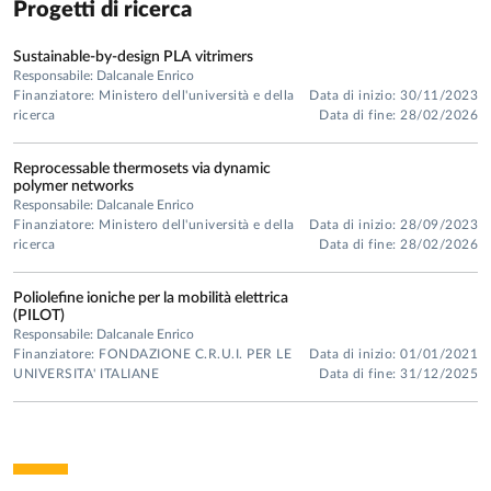
Progetti di ricerca
Sustainable-by-design PLA vitrimers
Responsabile: Dalcanale Enrico
Finanziatore: Ministero dell'università e della
Data di inizio: 30/11/2023
ricerca
Data di fine: 28/02/2026
Reprocessable thermosets via dynamic
polymer networks
Responsabile: Dalcanale Enrico
Finanziatore: Ministero dell'università e della
Data di inizio: 28/09/2023
ricerca
Data di fine: 28/02/2026
Poliolefine ioniche per la mobilità elettrica
(PILOT)
Responsabile: Dalcanale Enrico
Finanziatore: FONDAZIONE C.R.U.I. PER LE
Data di inizio: 01/01/2021
UNIVERSITA' ITALIANE
Data di fine: 31/12/2025