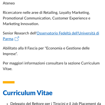
Ateneo
Ricercatore nelle aree di Retailing, Loyalty Marketing,
Promotional Communication, Customer Experience e
Marketing Innovation.
Senior Research dell'
Osservatorio Fedeltà dell'Università di
Parma
Abilitato alla II Fascia per "Economia e Gestione delle
Imprese".
Per maggiori informazioni consultare la sezione Curriculum
Vitae.
Curriculum Vitae
Delegato del Rettore per i Tirocini e il Job Placement da