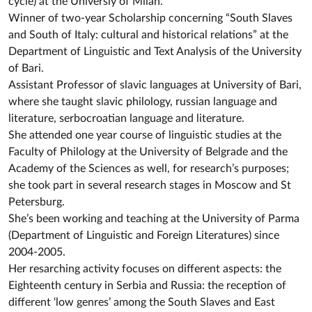
cycle) at the Universiy of Milan.
Winner of two-year Scholarship concerning “South Slaves
and South of Italy: cultural and historical relations” at the
Department of Linguistic and Text Analysis of the University
of Bari.
Assistant Professor of slavic languages at University of Bari,
where she taught slavic philology, russian language and
literature, serbocroatian language and literature.
She attended one year course of linguistic studies at the
Faculty of Philology at the University of Belgrade and the
Academy of the Sciences as well, for research’s purposes;
she took part in several research stages in Moscow and St
Petersburg.
She’s been working and teaching at the University of Parma
(Department of Linguistic and Foreign Literatures) since
2004-2005.
Her resarching activity focuses on different aspects: the
Eighteenth century in Serbia and Russia: the reception of
different ‘low genres’ among the South Slaves and East