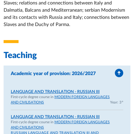
Slaves; relations and connections between Italy and
Dalmatia, Balcans and Mediterranean; serbian Modernism
and its contacts with Russia and Italy; connections between
Slaves and the Duchy of Parma.
Teaching
Academic year of provision: 2026/2027
LANGUAGE AND TRANSLATION - RUSSIAN III
First-cycle degree course in
MODERN FOREIGN LANGUAGES
AND CIVILISATIONS
Year: 3°
LANGUAGE AND TRANSLATION - RUSSIAN III
First-cycle degree course in
MODERN FOREIGN LANGUAGES
AND CIVILISATIONS
RUSSIAN LANGUAGE AND TRANSLATION III AND