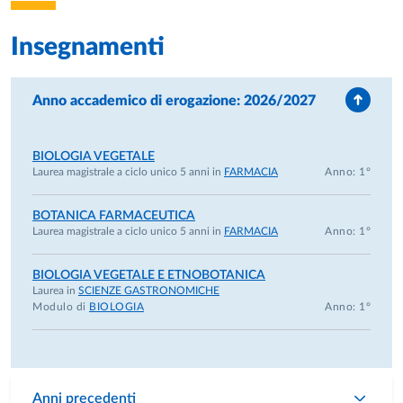
Insegnamenti
Anno accademico di erogazione: 2026/2027
BIOLOGIA VEGETALE
Laurea magistrale a ciclo unico 5 anni in
FARMACIA
Anno: 1°
BOTANICA FARMACEUTICA
Laurea magistrale a ciclo unico 5 anni in
FARMACIA
Anno: 1°
BIOLOGIA VEGETALE E ETNOBOTANICA
Laurea in
SCIENZE GASTRONOMICHE
Modulo di
BIOLOGIA
Anno: 1°
Anni precedenti