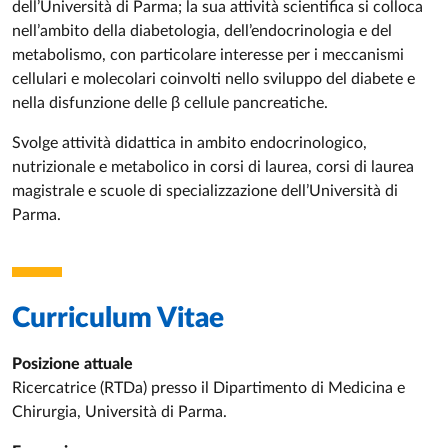
dell’Università di Parma; la sua attività scientifica si colloca
nell’ambito della diabetologia, dell’endocrinologia e del
metabolismo, con particolare interesse per i meccanismi
cellulari e molecolari coinvolti nello sviluppo del diabete e
nella disfunzione delle β cellule pancreatiche.
Svolge attività didattica in ambito endocrinologico,
nutrizionale e metabolico in corsi di laurea, corsi di laurea
magistrale e scuole di specializzazione dell’Università di
Parma.
Curriculum Vitae
Posizione attuale
Ricercatrice (RTDa) presso il Dipartimento di Medicina e
Chirurgia, Università di Parma.