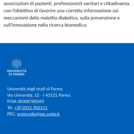
associazioni di pazienti, professionisti sanitari e cittadinanza,
con l’obiettivo di favorire una corretta informazione sui
meccanismi della malattia diabetica, sulla prevenzione e
sull’innovazione nella ricerca biomedica.
Università degli studi di Parma
Via Università, 12 - I 43121 Parma
P.IVA 00308780345
Tel.
+39 0521 902111
PEC:
protocollo@pec.unipr.it