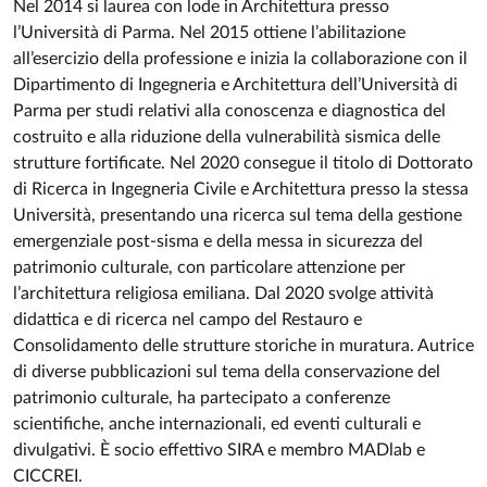
Nel 2014 si laurea con lode in Architettura presso
l’Università di Parma. Nel 2015 ottiene l’abilitazione
all’esercizio della professione e inizia la collaborazione con il
Dipartimento di Ingegneria e Architettura dell’Università di
Parma per studi relativi alla conoscenza e diagnostica del
costruito e alla riduzione della vulnerabilità sismica delle
strutture fortificate. Nel 2020 consegue il titolo di Dottorato
di Ricerca in Ingegneria Civile e Architettura presso la stessa
Università, presentando una ricerca sul tema della gestione
emergenziale post-sisma e della messa in sicurezza del
patrimonio culturale, con particolare attenzione per
l’architettura religiosa emiliana. Dal 2020 svolge attività
didattica e di ricerca nel campo del Restauro e
Consolidamento delle strutture storiche in muratura. Autrice
di diverse pubblicazioni sul tema della conservazione del
patrimonio culturale, ha partecipato a conferenze
scientifiche, anche internazionali, ed eventi culturali e
divulgativi. È socio effettivo SIRA e membro MADlab e
CICCREI.