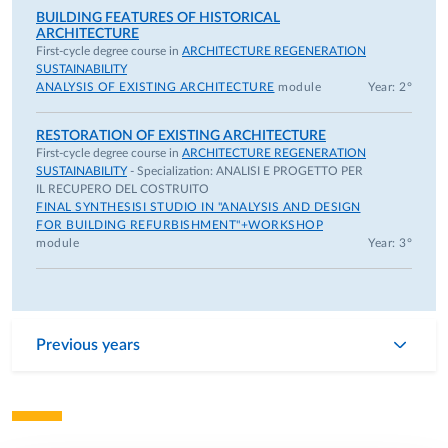
BUILDING FEATURES OF HISTORICAL
ARCHITECTURE
First-cycle degree course in
ARCHITECTURE REGENERATION
SUSTAINABILITY
ANALYSIS OF EXISTING ARCHITECTURE
module
Year: 2°
RESTORATION OF EXISTING ARCHITECTURE
First-cycle degree course in
ARCHITECTURE REGENERATION
SUSTAINABILITY
- Specialization:
ANALISI E PROGETTO PER
IL RECUPERO DEL COSTRUITO
FINAL SYNTHESISI STUDIO IN "ANALYSIS AND DESIGN
FOR BUILDING REFURBISHMENT"+WORKSHOP
module
Year: 3°
Previous years