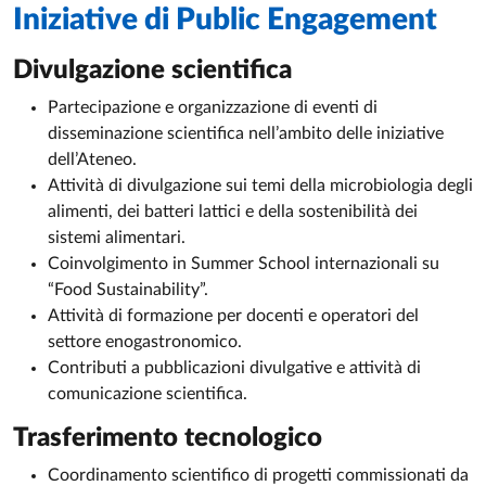
Iniziative di
Public Engagement
Divulgazione scientifica
Partecipazione e organizzazione di eventi di
disseminazione scientifica nell’ambito delle iniziative
dell’Ateneo.
Attività di divulgazione sui temi della microbiologia degli
alimenti, dei batteri lattici e della sostenibilità dei
sistemi alimentari.
Coinvolgimento in Summer School internazionali su
“Food Sustainability”.
Attività di formazione per docenti e operatori del
settore enogastronomico.
Contributi a pubblicazioni divulgative e attività di
comunicazione scientifica.
Trasferimento tecnologico
Coordinamento scientifico di progetti commissionati da