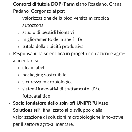
Consorzi di tutela DOP
(Parmigiano Reggiano, Grana
Padano, Gorgonzola) per:
valorizzazione della biodiversità microbica
autoctona
studio di peptidi bioattivi
miglioramento della shelf life
tutela della tipicità produttiva
Responsabilità scientifica in progetti con aziende agro-
alimentari su:
clean label
packaging sostenibile
sicurezza microbiologica
sistemi innovativi di trattamento UV e
fotocatalitico
Socio fondatore dello spin-off UNIPR “Ulysse
Solutions srl”
, finalizzato allo sviluppo e alla
valorizzazione di soluzioni microbiologiche innovative
per il settore agro-alimentare.