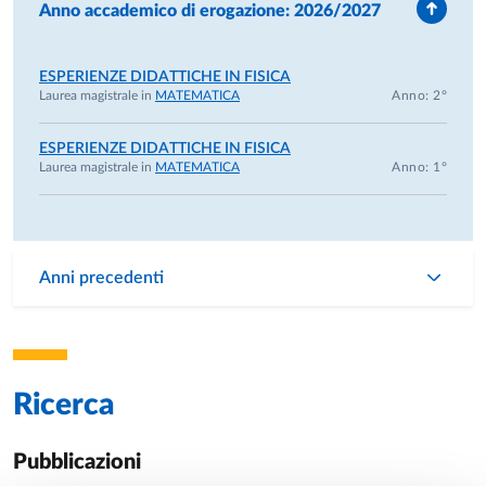
Anno accademico di erogazione: 2026/2027
ESPERIENZE DIDATTICHE IN FISICA
Laurea magistrale in
MATEMATICA
Anno: 2°
ESPERIENZE DIDATTICHE IN FISICA
Laurea magistrale in
MATEMATICA
Anno: 1°
Anni precedenti
Ricerca
Pubblicazioni