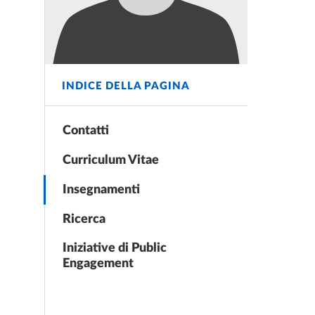
INDICE DELLA PAGINA
Contatti
Curriculum Vitae
Insegnamenti
Ricerca
Iniziative di Public
Engagement