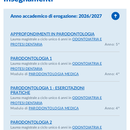
Anno accademico di erogazione: 2026/2027
APPROFONDIMENTI IN PARODONTOLOGIA
Laurea magistrale a ciclo unico 6 anni in
ODONTOIATRIA E
PROTESI DENTARIA
Anno: 5°
PARODONTOLOGIA 1
Laurea magistrale a ciclo unico 6 anni in
ODONTOIATRIA E
PROTESI DENTARIA
Modulo di
PARODONTOLOGIA MEDICA
Anno: 4°
PARODONTOLOGIA 1 - ESERCITAZIONI
PRATICHE
Laurea magistrale a ciclo unico 6 anni in
ODONTOIATRIA E
PROTESI DENTARIA
Modulo di
PARODONTOLOGIA MEDICA
Anno: 4°
PARODONTOLOGIA 2
Laurea magistrale a ciclo unico 6 anni in
ODONTOIATRIA E