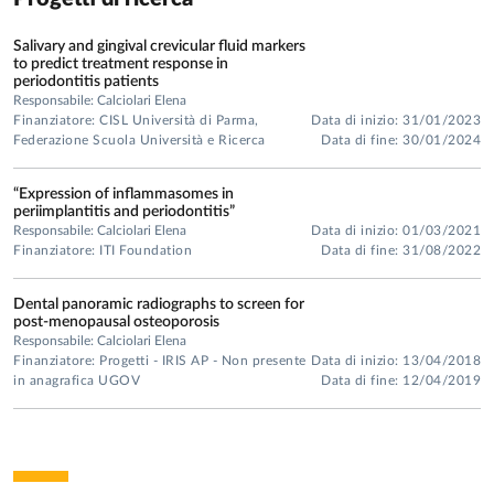
Salivary and gingival crevicular fluid markers
to predict treatment response in
periodontitis patients
Responsabile: Calciolari Elena
Finanziatore: CISL Università di Parma,
Data di inizio: 31/01/2023
Federazione Scuola Università e Ricerca
Data di fine: 30/01/2024
“Expression of inflammasomes in
periimplantitis and periodontitis”
Responsabile: Calciolari Elena
Data di inizio: 01/03/2021
Finanziatore: ITI Foundation
Data di fine: 31/08/2022
Dental panoramic radiographs to screen for
post-menopausal osteoporosis
Responsabile: Calciolari Elena
Finanziatore: Progetti - IRIS AP - Non presente
Data di inizio: 13/04/2018
in anagrafica UGOV
Data di fine: 12/04/2019