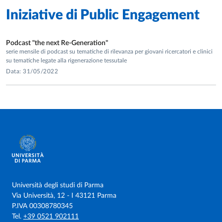
Iniziative di
Public Engagement
Podcast "the next Re-Generation"
serie mensile di podcast su tematiche di rilevanza per giovani ricercatori e clinici
su tematiche legate alla rigenerazione tessutale
Data: 31/05/2022
Università degli studi di Parma
Via Università, 12 - I 43121 Parma
P.IVA 00308780345
Tel.
+39 0521 902111