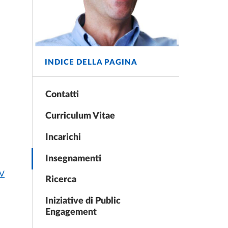
INDICE DELLA PAGINA
Contatti
Curriculum Vitae
Incarichi
Insegnamenti
CV
Ricerca
Iniziative di Public
Engagement