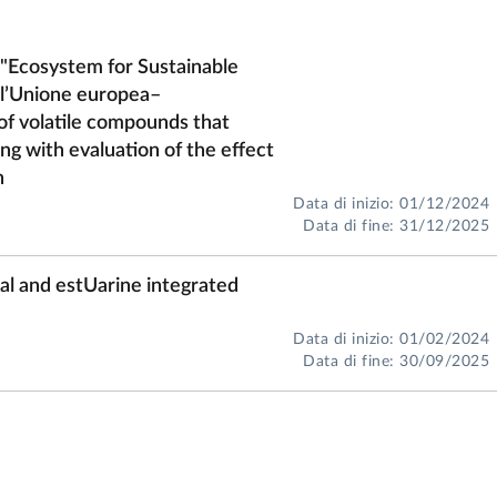
Ecosystem for Sustainable
all’Unione europea–
f volatile compounds that
g with evaluation of the effect
n
Data di inizio: 01/12/2024
Data di fine: 31/12/2025
tal and estUarine integrated
Data di inizio: 01/02/2024
Data di fine: 30/09/2025