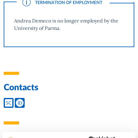
TERMINATION OF EMPLOYMENT
Andrea Demeco is no longer employed by the
University of Parma.
Contacts
Teacher's social media
Teaching