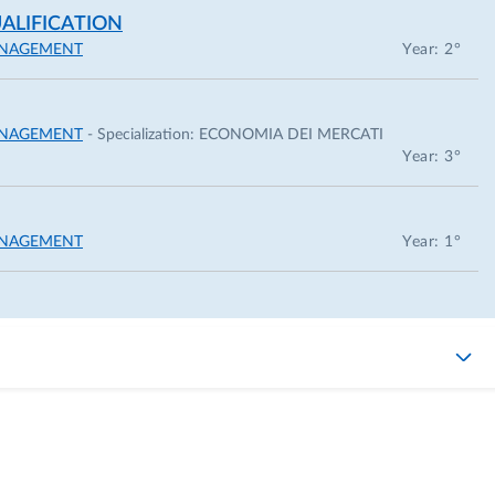
ALIFICATION
ANAGEMENT
Year: 2°
ANAGEMENT
- Specialization:
ECONOMIA DEI MERCATI
Year: 3°
ANAGEMENT
Year: 1°