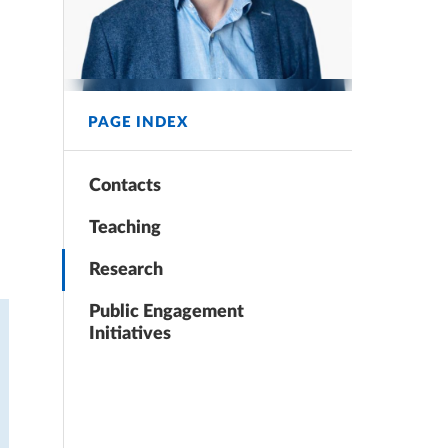
PAGE INDEX
Contacts
Teaching
Research
Public Engagement
Initiatives