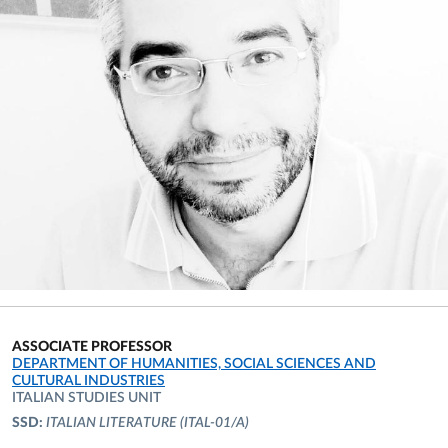
ASSOCIATE PROFESSOR
ORGANIZATIONAL AFFILIATION:
DEPARTMENT OF HUMANITIES, SOCIAL SCIENCES AND
CULTURAL INDUSTRIES
ITALIAN STUDIES UNIT
SSD:
ITALIAN LITERATURE
(ITAL-01/A)