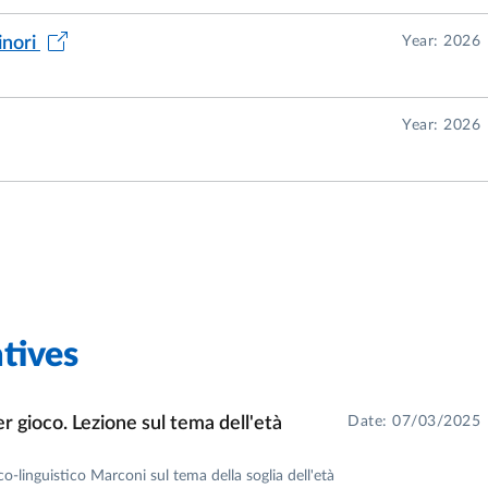
inori
Year: 2026
Year: 2026
tives
er gioco. Lezione sul tema dell'età
Date: 07/03/2025
co-linguistico Marconi sul tema della soglia dell'età