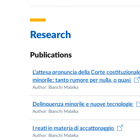
Research
Publications
L’attesa pronuncia della Corte costituzionale
minorile: tanto rumore per nulla, o quasi
Author: Bianchi Malaika
Delinquenza minorile e nuove tecnologie
Author: Bianchi Malaika
I reati in materia di accattonaggio
Author: Bianchi Malaika