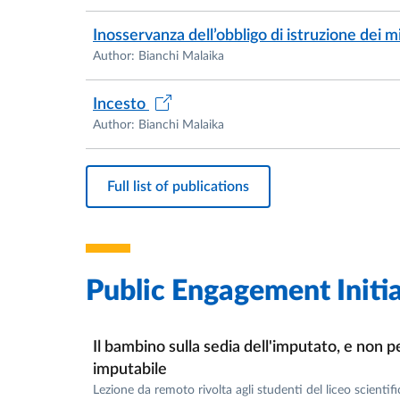
Inosservanza dell’obbligo di istruzione dei m
Author: Bianchi Malaika
Incesto
Author: Bianchi Malaika
Full list of publications
Public Engagement Initia
Il bambino sulla sedia dell'imputato, e non p
imputabile
Lezione da remoto rivolta agli studenti del liceo scientifi