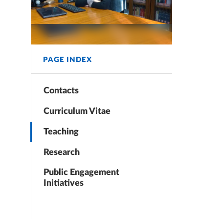
PAGE INDEX
Contacts
Curriculum Vitae
Teaching
Research
Public Engagement
Initiatives