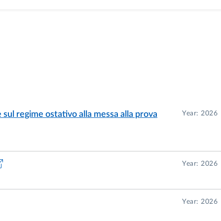
 sul regime ostativo alla messa alla prova
Year: 2026
Year: 2026
Year: 2026