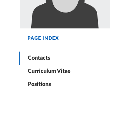
PAGE INDEX
Contacts
Curriculum Vitae
Positions