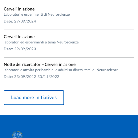
Cervelli in azione
Laboratori e esperimenti di Neuroscienze
Date: 27/09/2024
Cervelli in azione
laboratori ed esperimenti a tema Neuroscienze
Date: 29/09/2023
Notte dei ricercatori - Cervelli in azione
laboratori e attività per bambini e adulti su diversi temi di Neuroscienze
Date: 23/09/2022-30/11/2022
Load more initiatives