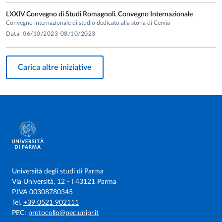
LXXIV Convegno di Studi Romagnoli. Convegno Internazionale
Convegno internazionale di studio dedicato alla storia di Cervia
Data: 06/10/2023-08/10/2023
Carica altre iniziative
Università degli studi di Parma
Via Università, 12 - I 43121 Parma
P.IVA 00308780345
Tel.
+39 0521 902111
PEC:
protocollo@pec.unipr.it