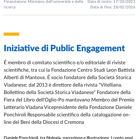
Finanziatore: Ministero dell'università e della
Data di inizio: 17/10/2023
ricerca
Data di fine: 28/02/2026
Iniziative di
Public Engagement
É membro di comitato scientifico e/o editoriale di riviste
scientifiche, tra cui la Fondazione Centro Studi Leon Battista
Alberti di Mantova. É socio fondatore della Società Storica
Viadanese; dal 2013 è direttore della rivista "Vitelliana.
Bollettino della Società Storica Viadanese" Fondatore della
Fiera del Libro dell'Oglio-Po mantovano Membro del Premio
Letterario Viadana Vicepresidente della Fondazione Daniele
Ponchiroli Responsabile scientifico della catalogazione on-
line dei Beni della Diocesi d Cremona
Daniele Ponchiroli, tra filologia, narrazione e illustrazione. I cento anni