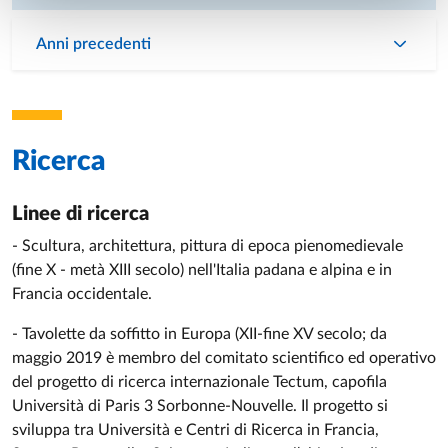
Anni precedenti
Ricerca
Linee di ricerca
- Scultura, architettura, pittura di epoca pienomedievale
(fine X - metà XIII secolo) nell'Italia padana e alpina e in
Francia occidentale.
- Tavolette da soffitto in Europa (XII-fine XV secolo; da
maggio 2019 è membro del comitato scientifico ed operativo
del progetto di ricerca internazionale Tectum, capofila
Università di Paris 3 Sorbonne-Nouvelle. Il progetto si
sviluppa tra Università e Centri di Ricerca in Francia,