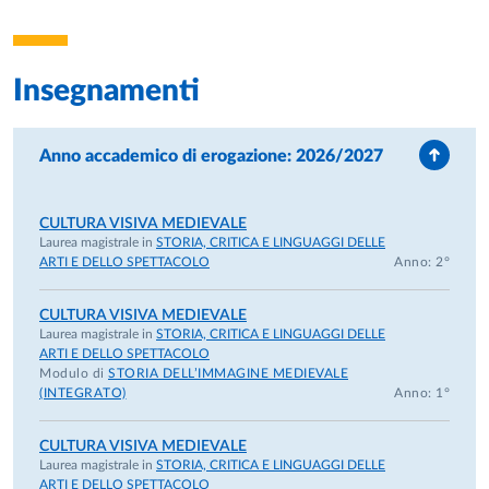
Insegnamenti
Anno accademico di erogazione: 2026/2027
CULTURA VISIVA MEDIEVALE
Laurea magistrale in
STORIA, CRITICA E LINGUAGGI DELLE
ARTI E DELLO SPETTACOLO
Anno: 2°
CULTURA VISIVA MEDIEVALE
Laurea magistrale in
STORIA, CRITICA E LINGUAGGI DELLE
ARTI E DELLO SPETTACOLO
Modulo di
STORIA DELL’IMMAGINE MEDIEVALE
(INTEGRATO)
Anno: 1°
CULTURA VISIVA MEDIEVALE
Laurea magistrale in
STORIA, CRITICA E LINGUAGGI DELLE
ARTI E DELLO SPETTACOLO