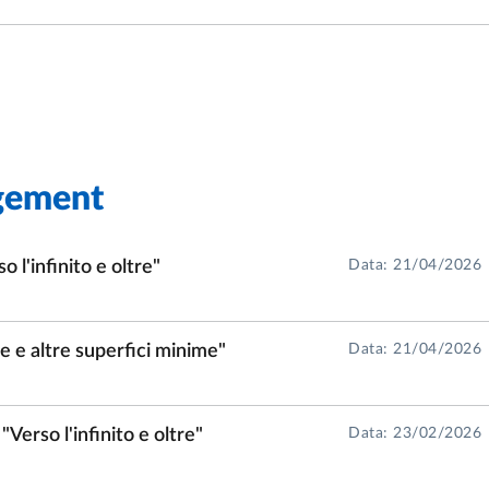
gement
 l'infinito e oltre"
Data: 21/04/2026
e e altre superfici minime"
Data: 21/04/2026
Verso l'infinito e oltre"
Data: 23/02/2026