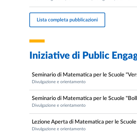
Lista completa pubblicazioni
Iniziative di
Public Enga
Seminario di Matematica per le Scuole "Verso
Divulgazione e orientamento
Seminario di Matematica per le Scuole "Boll
Divulgazione e orientamento
Lezione Aperta di Matematica per le Scuole "
Divulgazione e orientamento