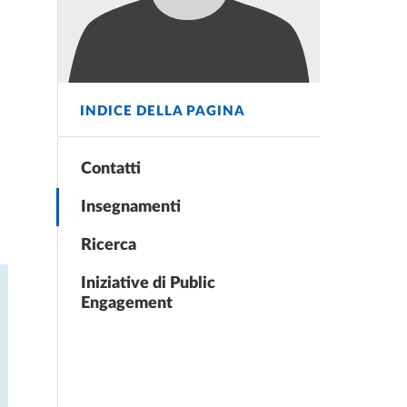
INDICE DELLA PAGINA
Contatti
Insegnamenti
Ricerca
Iniziative di Public
Engagement