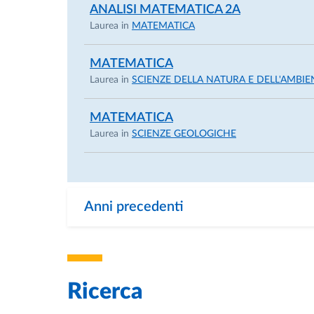
ANALISI MATEMATICA 2A
Laurea in
MATEMATICA
MATEMATICA
Laurea in
SCIENZE DELLA NATURA E DELL'AMBIE
MATEMATICA
Laurea in
SCIENZE GEOLOGICHE
Anni precedenti
Ricerca