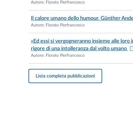
Autore: Fiorato Pierfrancesco
Il calore umano dello humour. Günther And
Autore: Fiorato Pierfrancesco
«Ed essi si vergogneranno insieme alle loro
rigore di una intolleranza dal volto umano
Autore: Fiorato Pierfrancesco
Lista completa pubblicazioni