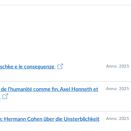
eitschke e le conseguenze
Anno: 2025
e de l’humanité comme fin. Axel Honneth et
Anno: 2025
»
n: Hermann Cohen über die Unsterblichkeit
Anno: 2025