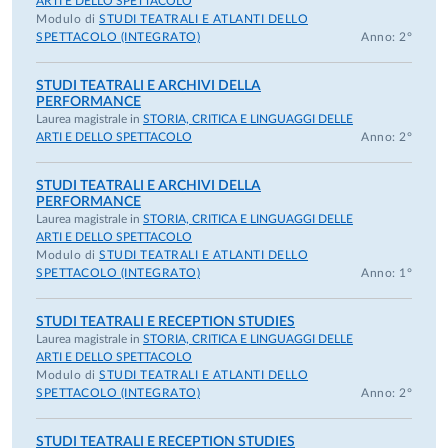
ARTI E DELLO SPETTACOLO
Modulo di
STUDI TEATRALI E ATLANTI DELLO
SPETTACOLO (INTEGRATO)
Anno: 2°
STUDI TEATRALI E ARCHIVI DELLA
PERFORMANCE
Laurea magistrale in
STORIA, CRITICA E LINGUAGGI DELLE
ARTI E DELLO SPETTACOLO
Anno: 2°
STUDI TEATRALI E ARCHIVI DELLA
PERFORMANCE
Laurea magistrale in
STORIA, CRITICA E LINGUAGGI DELLE
ARTI E DELLO SPETTACOLO
Modulo di
STUDI TEATRALI E ATLANTI DELLO
SPETTACOLO (INTEGRATO)
Anno: 1°
STUDI TEATRALI E RECEPTION STUDIES
Laurea magistrale in
STORIA, CRITICA E LINGUAGGI DELLE
ARTI E DELLO SPETTACOLO
Modulo di
STUDI TEATRALI E ATLANTI DELLO
SPETTACOLO (INTEGRATO)
Anno: 2°
STUDI TEATRALI E RECEPTION STUDIES