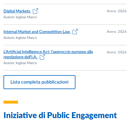
Anno: 2026
Digital Markets
Autore: Inglese Marco
Anno: 2026
Internal Market and Competition Law
Autore: Inglese Marco
L’Artificial Intelligence Act: l’approccio europeo alla
Anno: 2026
regolazione dell’I.A.
Autore: Inglese Marco
Lista completa pubblicazioni
Iniziative di
Public Engagement