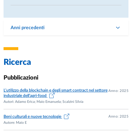
Anni precedenti
Ricerca
Pubblicazioni
L’utilizzo della blockchain e degli smart contract nel settore
Anno: 2025
industriale dell’agri-food
Autori: Adamo Erica; Maio Emanuela; Scalzini Silvia
Anno: 2025
Beni culturali e nuove tecnologie
Autore: Maio E