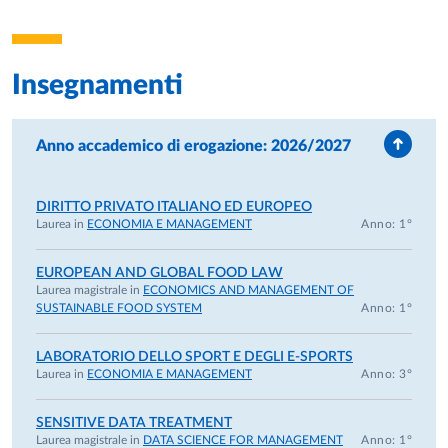
Insegnamenti
Anno accademico di erogazione: 2026/2027
DIRITTO PRIVATO ITALIANO ED EUROPEO
Laurea in
ECONOMIA E MANAGEMENT
Anno: 1°
EUROPEAN AND GLOBAL FOOD LAW
Laurea magistrale in
ECONOMICS AND MANAGEMENT OF
SUSTAINABLE FOOD SYSTEM
Anno: 1°
LABORATORIO DELLO SPORT E DEGLI E-SPORTS
Laurea in
ECONOMIA E MANAGEMENT
Anno: 3°
SENSITIVE DATA TREATMENT
Laurea magistrale in
DATA SCIENCE FOR MANAGEMENT
Anno: 1°