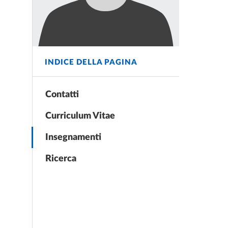
INDICE DELLA PAGINA
Contatti
Curriculum Vitae
Insegnamenti
Ricerca