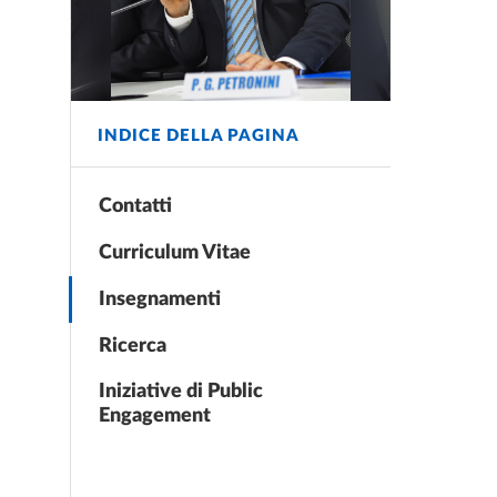
INDICE DELLA PAGINA
Contatti
Curriculum Vitae
Insegnamenti
Ricerca
Iniziative di Public
Engagement