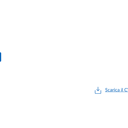
Scarica il 