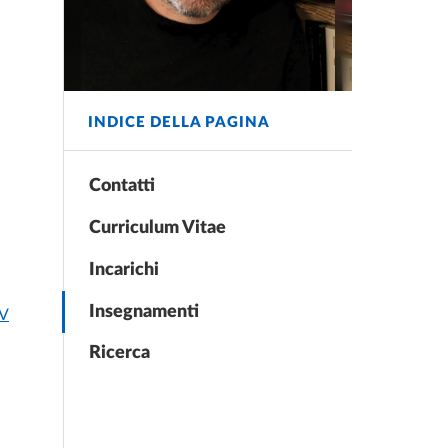
INDICE DELLA PAGINA
Contatti
Curriculum Vitae
Incarichi
Insegnamenti
CV
Ricerca