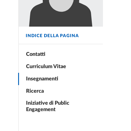
INDICE DELLA PAGINA
Contatti
Curriculum Vitae
Insegnamenti
Ricerca
Iniziative di Public
Engagement