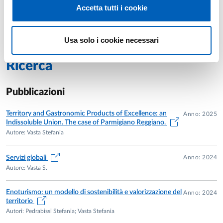
Accetta tutti i cookie
Anni precedenti
Usa solo i cookie necessari
Ricerca
Pubblicazioni
Territory and Gastronomic Products of Excellence: an
Anno: 2025
Indissoluble Union. The case of Parmigiano Reggiano.
Autore: Vasta Stefania
Anno: 2024
Servizi globali
Autore: Vasta S.
Enoturismo: un modello di sostenibilità e valorizzazione del
Anno: 2024
territorio
Autori: Pedrabissi Stefania; Vasta Stefania