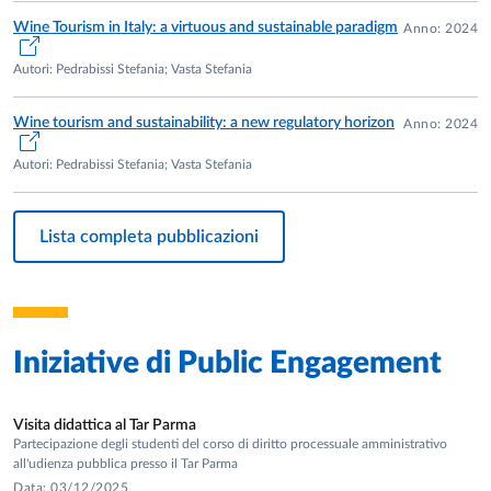
Wine Tourism in Italy: a virtuous and sustainable paradigm
Anno: 2024
Autori: Pedrabissi Stefania; Vasta Stefania
Wine tourism and sustainability: a new regulatory horizon
Anno: 2024
Autori: Pedrabissi Stefania; Vasta Stefania
Lista completa pubblicazioni
Iniziative di
Public Engagement
Visita didattica al Tar Parma
Partecipazione degli studenti del corso di diritto processuale amministrativo
all'udienza pubblica presso il Tar Parma
Data: 03/12/2025