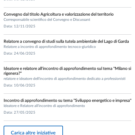
Convegno dal titolo Agricoltura e valorizzazione del territorio
Corresponsabile scientifico del Convegno e Discussant
Data: 12/11/2025
Relatore a convegno di studi sulla tutela ambientale del Lago di Garda
Relatore a incontro di approfondimento tecnoco-giuridico
Data: 24/06/2025
Ideatore e relatore all'incontro di approfondimento sul tema "Milano si
rigenera?"
relatore e ideatore dell'incontro di approfondimento dedicato a professionisti
Data: 10/06/2025
Incontro di approfondimento su tema "Sviluppo energetico e impresa"
Ideatore e Relatore all'incontro di approfondimento
Data: 27/05/2025
Carica altre iniziative