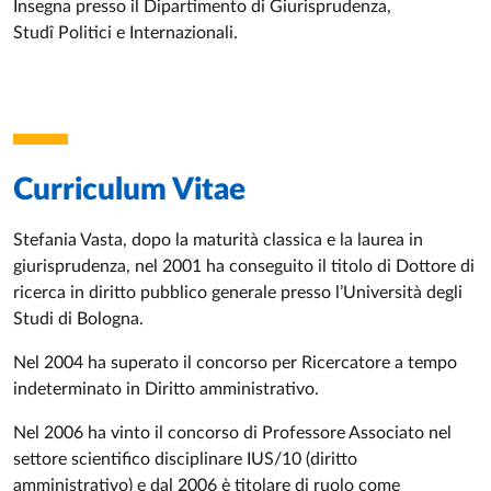
Insegna presso il Dipartimento di Giurisprudenza,
Studî Politici e Internazionali.
Curriculum Vitae
Stefania Vasta, dopo la maturità classica e la laurea in
giurisprudenza, nel 2001 ha conseguito il titolo di Dottore di
ricerca in diritto pubblico generale presso l’Università degli
Studi di Bologna.
Nel 2004 ha superato il concorso per Ricercatore a tempo
indeterminato in Diritto amministrativo.
Nel 2006 ha vinto il concorso di Professore Associato nel
settore scientifico disciplinare IUS/10 (diritto
amministrativo) e dal 2006 è titolare di ruolo come