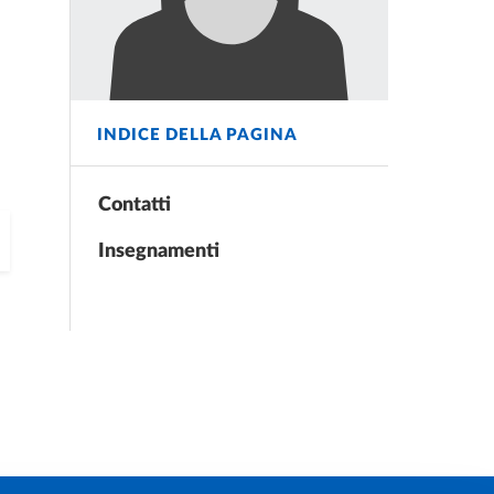
INDICE DELLA PAGINA
Contatti
Insegnamenti