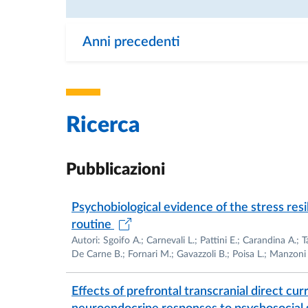
Anni precedenti
Ricerca
Pubblicazioni
Psychobiological evidence of the stress resi
routine
Autori: Sgoifo A.; Carnevali L.; Pattini E.; Carandina A.; T
De Carne B.; Fornari M.; Gavazzoli B.; Poisa L.; Manzoni 
Effects of prefrontal transcranial direct cu