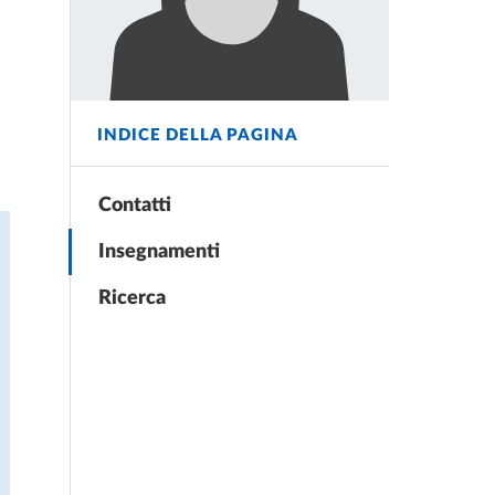
INDICE DELLA PAGINA
Contatti
Insegnamenti
Ricerca