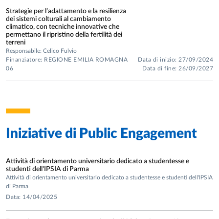
Strategie per l’adattamento e la resilienza
dei sistemi colturali al cambiamento
climatico, con tecniche innovative che
permettano il ripristino della fertilità dei
terreni
Responsabile: Celico Fulvio
Finanziatore: REGIONE EMILIA ROMAGNA
Data di inizio: 27/09/2024
06
Data di fine: 26/09/2027
Iniziative di
Public Engagement
Attività di orientamento universitario dedicato a studentesse e
studenti dell'IPSIA di Parma
Attività di orientamento universitario dedicato a studentesse e studenti dell'IPSIA
di Parma
Data: 14/04/2025